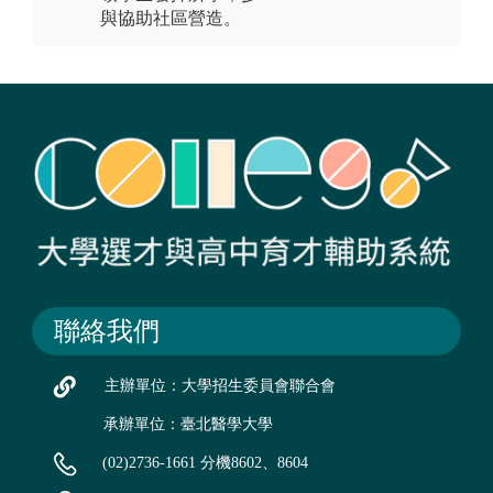
與協助社區營造。
聯絡我們
主辦單位：大學招生委員會聯合會
承辦單位：臺北醫學大學
(02)2736-1661 分機8602、8604