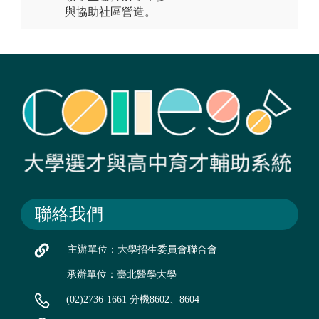
與協助社區營造。
聯絡我們
主辦單位：大學招生委員會聯合會
承辦單位：臺北醫學大學
(02)2736-1661 分機8602、8604