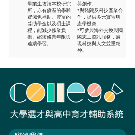
畢業生攻讀本校研究
與創作。
所，亦有優渥的學雜
*與醫院及科技產業合
費減免補助、豐富的
作，提供多元實習與
獎助學金以及碩士課
產學機會。
程，能減少修業負
*可參與海外交換與國
擔、縮短修業年限與
際志工資訊服務，展
連續學習。
現科技與人文並重精
神。