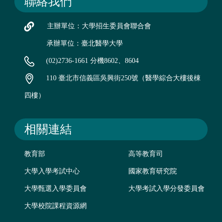
聯絡我們
主辦單位：大學招生委員會聯合會
承辦單位：臺北醫學大學
(02)2736-1661 分機8602、8604
110 臺北市信義區吳興街250號（醫學綜合大樓後棟
四樓）
相關連結
教育部
高等教育司
大學入學考試中心
國家教育研究院
大學甄選入學委員會
大學考試入學分發委員會
大學校院課程資源網