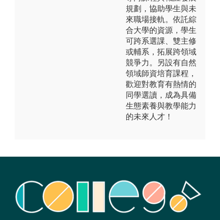
規劃，協助學生與未
來職場接軌。依託綜
合大學的資源，學生
可跨系選課、雙主修
或輔系，拓展跨領域
競爭力。另設有自然
領域師資培育課程，
歡迎對教育有熱情的
同學選讀，成為具備
生態素養與教學能力
的未來人才！