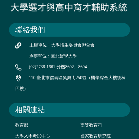
聯絡我們
主辦單位：大學招生委員會聯合會
承辦單位：臺北醫學大學
(02)2736-1661 分機8602、8604
110 臺北市信義區吳興街250號（醫學綜合大樓後棟
四樓）
相關連結
教育部
高等教育司
大學入學考試中心
國家教育研究院