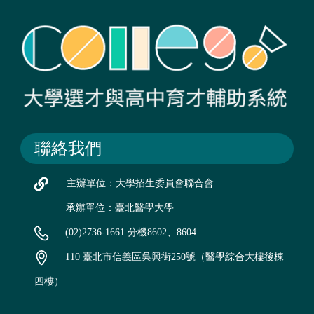
聯絡我們
主辦單位：大學招生委員會聯合會
承辦單位：臺北醫學大學
(02)2736-1661 分機8602、8604
110 臺北市信義區吳興街250號（醫學綜合大樓後棟
四樓）