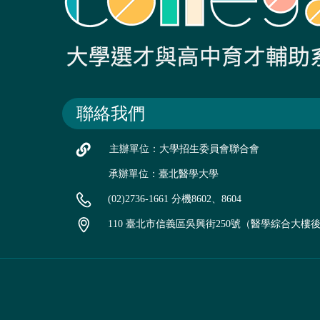
聯絡我們
主辦單位：大學招生委員會聯合會
承辦單位：臺北醫學大學
(02)2736-1661 分機8602、8604
110 臺北市信義區吳興街250號（醫學綜合大樓