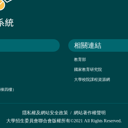
相關連結
教育部
國家教育研究院
大學校院課程資源網
後棟四樓）
隱私權及網站安全政策
/
網站著作權聲明
大學招生委員會聯合會版權所有©2021 All Rights Reserved.