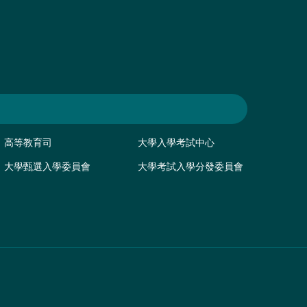
高等教育司
大學入學考試中心
大學甄選入學委員會
大學考試入學分發委員會