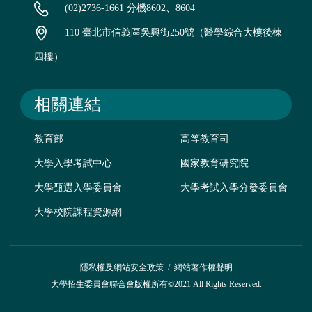
(02)2736-1661 分機8602、8604
110 臺北市信義區吳興街250號（醫學綜合大樓後棟
四樓）
相關連結
教育部
高等教育司
大學入學考試中心
國家教育研究院
大學甄選入學委員會
大學考試入學分發委員會
大學校院課程資源網
隱私權及網站安全政策
/
網站著作權聲明
大學招生委員會聯合會版權所有©2021 All Rights Reserved.