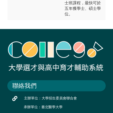
士班課程，最快可於
五年獲學士、碩士學
位。
聯絡我們
主辦單位：大學招生委員會聯合會
承辦單位：臺北醫學大學