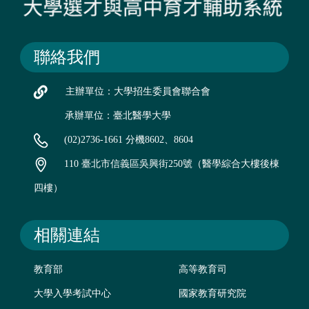
聯絡我們
主辦單位：大學招生委員會聯合會
承辦單位：臺北醫學大學
(02)2736-1661 分機8602、8604
110 臺北市信義區吳興街250號（醫學綜合大樓後棟
四樓）
相關連結
教育部
高等教育司
大學入學考試中心
國家教育研究院