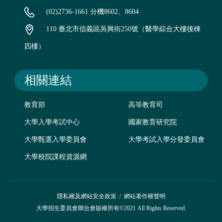
(02)2736-1661 分機8602、8604
110 臺北市信義區吳興街250號（醫學綜合大樓後棟
四樓）
相關連結
教育部
高等教育司
大學入學考試中心
國家教育研究院
大學甄選入學委員會
大學考試入學分發委員會
大學校院課程資源網
隱私權及網站安全政策
/
網站著作權聲明
大學招生委員會聯合會版權所有©2021 All Rights Reserved.