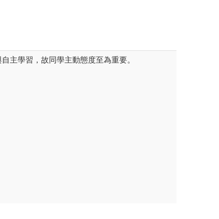
與自主學習，故同學主動態度至為重要。