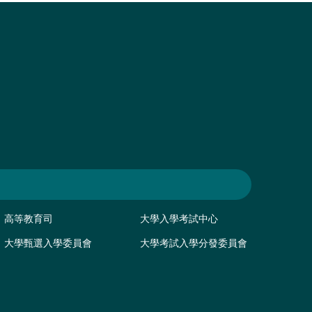
高等教育司
大學入學考試中心
大學甄選入學委員會
大學考試入學分發委員會