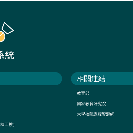
相關連結
教育部
國家教育研究院
大學校院課程資源網
後棟四樓）