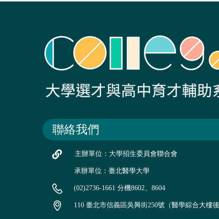
聯絡我們
主辦單位：大學招生委員會聯合會
承辦單位：臺北醫學大學
(02)2736-1661 分機8602、8604
110 臺北市信義區吳興街250號（醫學綜合大樓