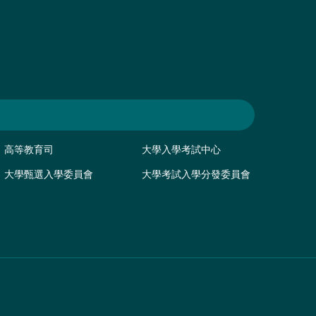
高等教育司
大學入學考試中心
大學甄選入學委員會
大學考試入學分發委員會