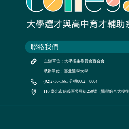
聯絡我們
主辦單位：大學招生委員會聯合會
承辦單位：臺北醫學大學
(02)2736-1661 分機8602、8604
110 臺北市信義區吳興街250號（醫學綜合大樓