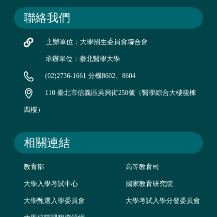
聯絡我們
主辦單位：大學招生委員會聯合會
承辦單位：臺北醫學大學
(02)2736-1661 分機8602、8604
110 臺北市信義區吳興街250號（醫學綜合大樓後棟
四樓）
相關連結
教育部
高等教育司
大學入學考試中心
國家教育研究院
大學甄選入學委員會
大學考試入學分發委員會