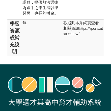
課群，提供無法選拔
為國手之學生得以學
習另一專長的機會。
無
歡迎到本系網頁查看
學習
相關資訊https://sports.nt
資源
su.edu.tw/
或補
充說
明