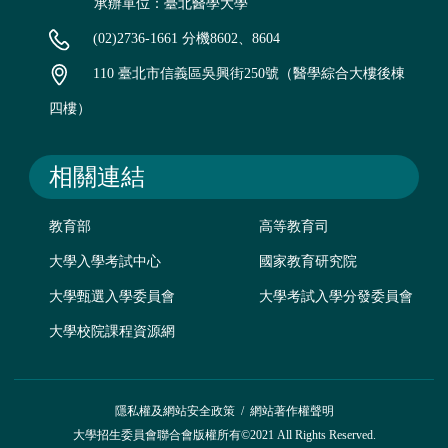
承辦單位：臺北醫學大學
(02)2736-1661 分機8602、8604
110 臺北市信義區吳興街250號（醫學綜合大樓後棟
四樓）
相關連結
教育部
高等教育司
大學入學考試中心
國家教育研究院
大學甄選入學委員會
大學考試入學分發委員會
大學校院課程資源網
隱私權及網站安全政策
/
網站著作權聲明
大學招生委員會聯合會版權所有©2021 All Rights Reserved.