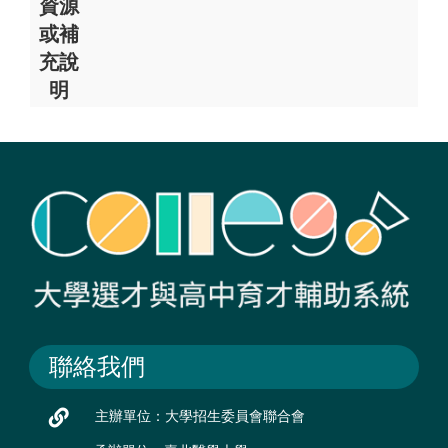
資源
或補
充說
明
聯絡我們
主辦單位：大學招生委員會聯合會