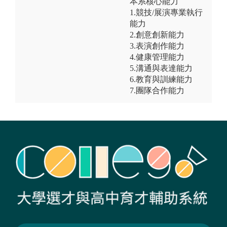
本系核心能力
1.競技/展演專業執行
能力
2.創意創新能力
3.表演創作能力
4.健康管理能力
5.溝通與表達能力
6.教育與訓練能力
7.團隊合作能力