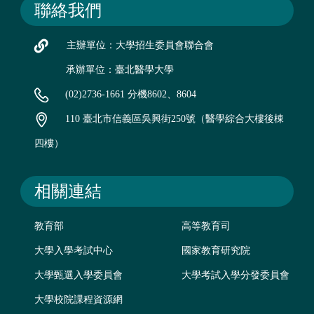
聯絡我們
主辦單位：大學招生委員會聯合會
承辦單位：臺北醫學大學
(02)2736-1661 分機8602、8604
110 臺北市信義區吳興街250號（醫學綜合大樓後棟
四樓）
相關連結
教育部
高等教育司
大學入學考試中心
國家教育研究院
大學甄選入學委員會
大學考試入學分發委員會
大學校院課程資源網