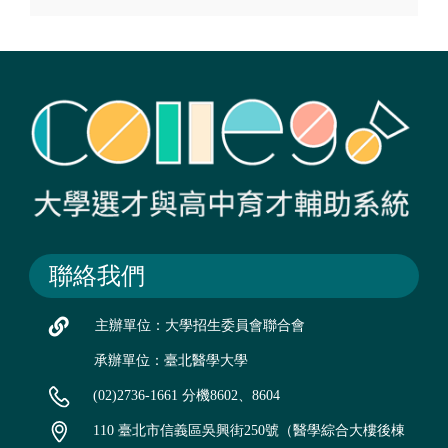
聯絡我們
主辦單位：大學招生委員會聯合會
承辦單位：臺北醫學大學
(02)2736-1661 分機8602、8604
110 臺北市信義區吳興街250號（醫學綜合大樓後棟