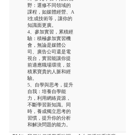
野：選修不同領域的
課程，如媒體經營、A
I生成技術等，讓你的
知識面更廣。
4、參加實習，累積經
驗：積極參加實習機
會，無論是媒體公
司、廣告公司還是電
視台，實習能讓你提
前適應職場環境，並
積累寶貴的人脈和經
驗。
5、自學與思考，提升
自我：培養自學能
力，利用網絡資源，
不斷學習新知識。同
時，養成獨立思考的
習慣，提升你的分析
和解決問題的能力。