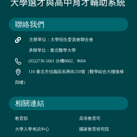
聯絡我們
主辦單位：大學招生委員會聯合會
承辦單位：臺北醫學大學
(02)2736-1661 分機8602、8604
110 臺北市信義區吳興街250號（醫學綜合大樓後棟
四樓）
相關連結
教育部
高等教育司
大學入學考試中心
國家教育研究院