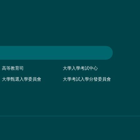
高等教育司
大學入學考試中心
大學甄選入學委員會
大學考試入學分發委員會