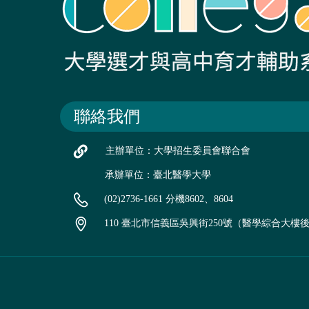
聯絡我們
主辦單位：大學招生委員會聯合會
承辦單位：臺北醫學大學
(02)2736-1661 分機8602、8604
110 臺北市信義區吳興街250號（醫學綜合大樓