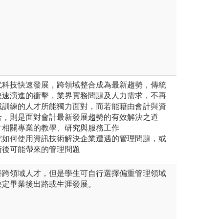
代科技快速發展，跨領域整合成為最新趨勢，傳統
快速演進的衝擊，業界實務問題及人力需求，不再
域訓練的人才所能獨力面對，而若能藉由會計與資
合，則是面對會計最新發展趨勢的有效解決之道
計相關專業的教學、研究與服務工作
究如何使用資訊技術解決企業遭遇的管理問題，或
術後可能帶來的管理問題
養跨領域人才，但是學生可自行選擇偏重管理領域
決定畢業後出路或生涯發展。