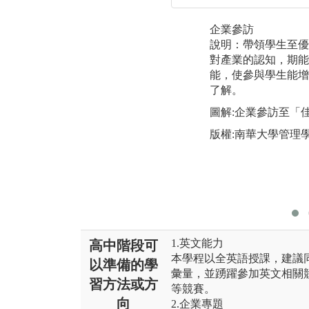
企業參訪
說明：帶領學生至優
對產業的認知，期能
能，使參與學生能增
了解。
圖解:企業參訪至「
版權:南華大學管理
1.英文能力
高中階段可
本學程以全英語授課，建議
以準備的學
彙量，並踴躍參加英文相關
習方法或方
等競賽。
向
2.企業專題