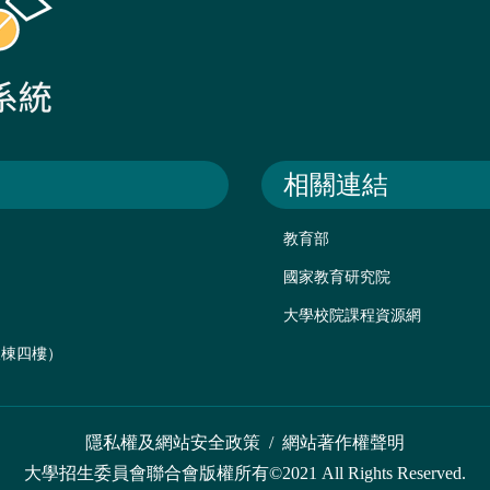
相關連結
教育部
國家教育研究院
大學校院課程資源網
後棟四樓）
隱私權及網站安全政策
/
網站著作權聲明
大學招生委員會聯合會版權所有©2021 All Rights Reserved.