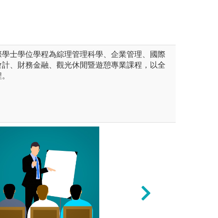
際學士學位學程為綜理管理科學、企業管理、國際
會計、財務金融、觀光休閒暨遊憩專業課程，以全
程。