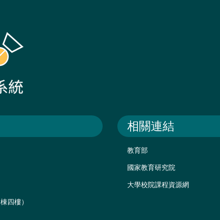
相關連結
教育部
國家教育研究院
大學校院課程資源網
後棟四樓）