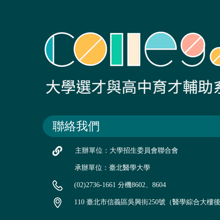
聯絡我們
主辦單位：大學招生委員會聯合會
承辦單位：臺北醫學大學
(02)2736-1661 分機8602、8604
110 臺北市信義區吳興街250號（醫學綜合大樓