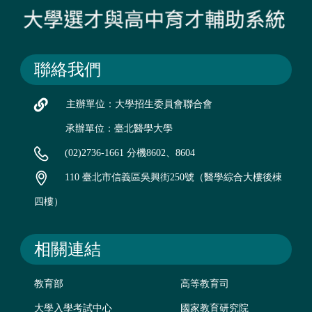
聯絡我們
主辦單位：大學招生委員會聯合會
承辦單位：臺北醫學大學
(02)2736-1661 分機8602、8604
110 臺北市信義區吳興街250號（醫學綜合大樓後棟
四樓）
相關連結
教育部
高等教育司
大學入學考試中心
國家教育研究院