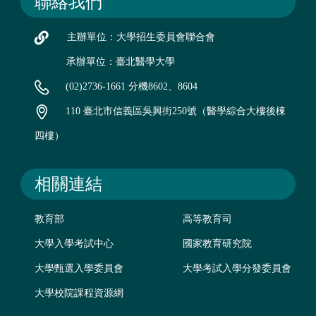
聯絡我們
主辦單位：大學招生委員會聯合會
承辦單位：臺北醫學大學
(02)2736-1661 分機8602、8604
110 臺北市信義區吳興街250號（醫學綜合大樓後棟
四樓）
相關連結
教育部
高等教育司
大學入學考試中心
國家教育研究院
大學甄選入學委員會
大學考試入學分發委員會
大學校院課程資源網