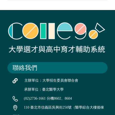
聯絡我們
主辦單位：大學招生委員會聯合會
承辦單位：臺北醫學大學
(02)2736-1661 分機8602、8604
110 臺北市信義區吳興街250號（醫學綜合大樓後棟