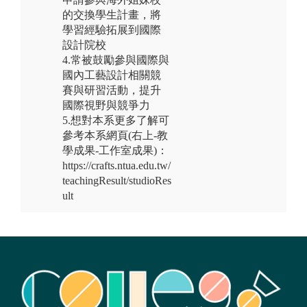
的交換學生計畫，將
學習經驗拓展到國際
設計院校
4.常被鼓勵參與國際與
國內工藝設計相關競
賽與研習活動，提升
國際視野與競爭力
5.想對本系更多了解可
參考本系網頁(右上-教
學成果-工作室成果)：
https://crafts.ntua.edu.tw/
teachingResult/studioRes
ult