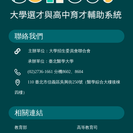
聯絡我們
主辦單位：大學招生委員會聯合會
承辦單位：臺北醫學大學
(02)2736-1661 分機8602、8604
110 臺北市信義區吳興街250號（醫學綜合大樓後棟
四樓）
相關連結
教育部
高等教育司