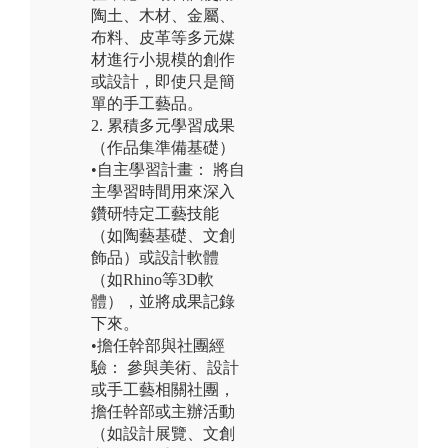
陶土、木材、金屬、
布料、皮革等多元媒
材進行小規模的創作
或設計，即使只是簡
單的手工藝品。
2. 累積多元學習成果
（作品集準備基礎）
•自主學習計畫： 將自
主學習時間用來深入
鑽研特定工藝技能
（如陶藝基礎、文創
飾品）或設計軟體
（如Rhino等3D軟
體），並將成果記錄
下來。
•擔任幹部與社團經
驗： 參與美術、設計
或手工藝相關社團，
擔任幹部或主辦活動
（如設計展覽、文創