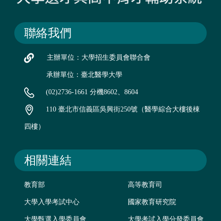
聯絡我們
主辦單位：大學招生委員會聯合會
承辦單位：臺北醫學大學
(02)2736-1661 分機8602、8604
110 臺北市信義區吳興街250號（醫學綜合大樓後棟
四樓）
相關連結
教育部
高等教育司
大學入學考試中心
國家教育研究院
大學甄選入學委員會
大學考試入學分發委員會