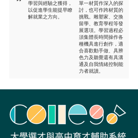
學習與經驗之獲得，
單一材質作深入的探
以促進學生能提早瞭
討，也可作跨材質的
解就業之方向。
挑戰。雕塑家、交換
留學、教育學程等發
展選項。學習過程必
須集體長時間操作各
種機具進行創作，適
合喜歡動手做、具辨
色力及聽覺還有具溝
通及自我情緒控制能
力者就讀。