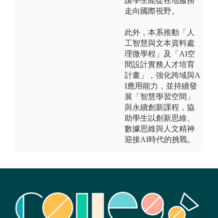
讓學生能從在地服務
走向國際視野。
此外，本系推動「人
工智慧與文本資料處
理微學程」及「AI空
間設計實務人才培育
計畫」，強化跨域與A
I應用能力，並持續發
展「智慧學習空間」
與永續創新課程，協
助學生以創新思維、
數據思維與人文精神
迎接AI時代的挑戰。