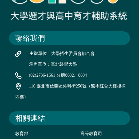
聯絡我們
主辦單位：大學招生委員會聯合會
承辦單位：臺北醫學大學
(02)2736-1661 分機8602、8604
110 臺北市信義區吳興街250號（醫學綜合大樓後棟
四樓）
相關連結
教育部
高等教育司