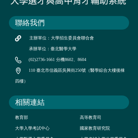
聯絡我們
主辦單位：大學招生委員會聯合會
承辦單位：臺北醫學大學
(02)2736-1661 分機8602、8604
110 臺北市信義區吳興街250號（醫學綜合大樓後棟
四樓）
相關連結
教育部
高等教育司
大學入學考試中心
國家教育研究院