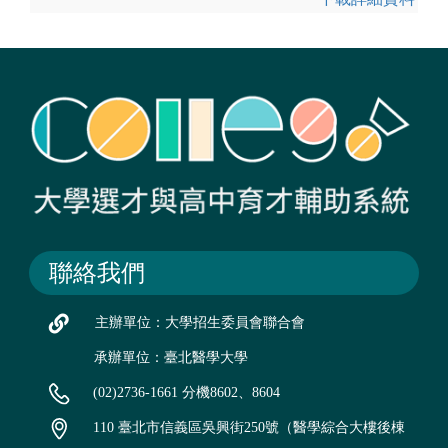
聯絡我們
主辦單位：大學招生委員會聯合會
承辦單位：臺北醫學大學
(02)2736-1661 分機8602、8604
110 臺北市信義區吳興街250號（醫學綜合大樓後棟