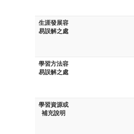
生涯發展容
易誤解之處
學習方法容
易誤解之處
學習資源或
補充說明