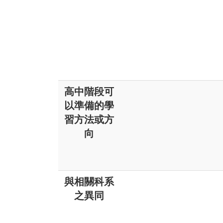
高中階段可
以準備的學
習方法或方
向
與相關科系
之異同