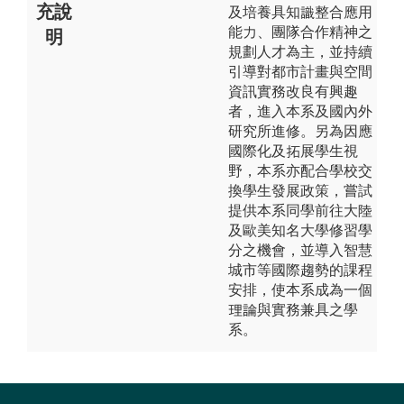
充說
及培養具知識整合應用
能力、團隊合作精神之
明
規劃人才為主，並持續
引導對都市計畫與空間
資訊實務改良有興趣
者，進入本系及國內外
研究所進修。另為因應
國際化及拓展學生視
野，本系亦配合學校交
換學生發展政策，嘗試
提供本系同學前往大陸
及歐美知名大學修習學
分之機會，並導入智慧
城市等國際趨勢的課程
安排，使本系成為一個
理論與實務兼具之學
系。