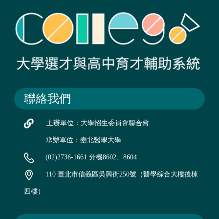
聯絡我們
主辦單位：大學招生委員會聯合會
承辦單位：臺北醫學大學
(02)2736-1661 分機8602、8604
110 臺北市信義區吳興街250號（醫學綜合大樓後棟
四樓）