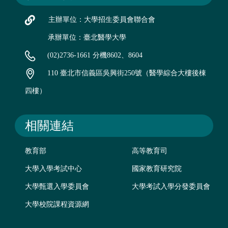
主辦單位：大學招生委員會聯合會
承辦單位：臺北醫學大學
(02)2736-1661 分機8602、8604
110 臺北市信義區吳興街250號（醫學綜合大樓後棟
四樓）
相關連結
教育部
高等教育司
大學入學考試中心
國家教育研究院
大學甄選入學委員會
大學考試入學分發委員會
大學校院課程資源網