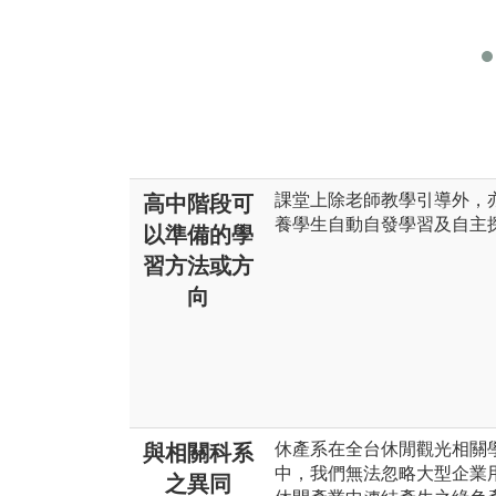
課堂上除老師教學引導外，
高中階段可
養學生自動自發學習及自主
以準備的學
習方法或方
向
休產系在全台休閒觀光相關
與相關科系
中，我們無法忽略大型企業
之異同