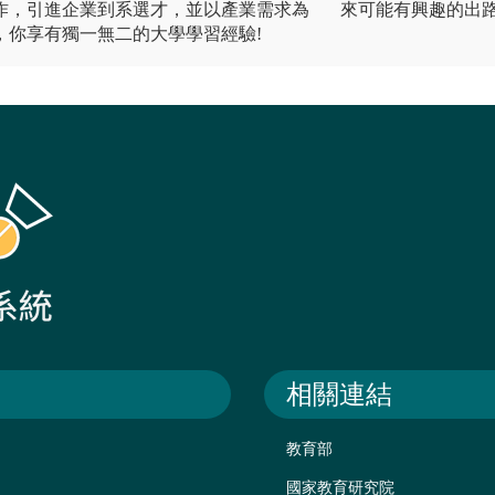
作，引進企業到系選才，並以產業需求為
來可能有興趣的出
，你享有獨一無二的大學學習經驗!
相關連結
教育部
國家教育研究院