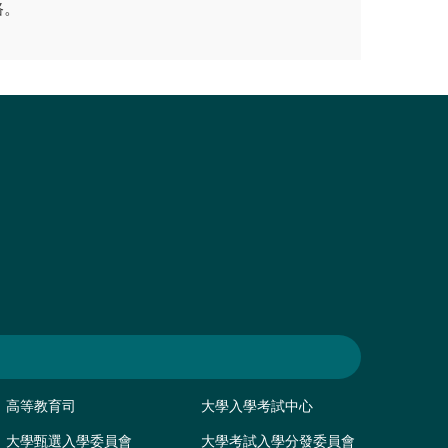
路。
高等教育司
大學入學考試中心
大學甄選入學委員會
大學考試入學分發委員會