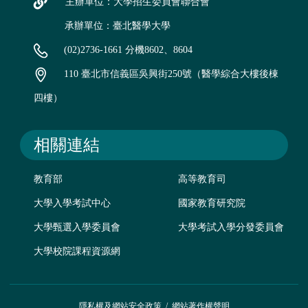
主辦單位：大學招生委員會聯合會
承辦單位：臺北醫學大學
(02)2736-1661 分機8602、8604
110 臺北市信義區吳興街250號（醫學綜合大樓後棟
四樓）
相關連結
教育部
高等教育司
大學入學考試中心
國家教育研究院
大學甄選入學委員會
大學考試入學分發委員會
大學校院課程資源網
隱私權及網站安全政策
/
網站著作權聲明