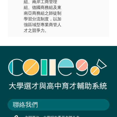
組、兩岸工商管理
組、德國商務組及東
南亞商務組之師徒制
學習分流制度，以加
強區域型專業商管人
才之競爭力。
聯絡我們