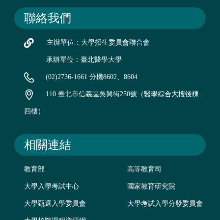
聯絡我們
主辦單位：大學招生委員會聯合會
承辦單位：臺北醫學大學
(02)2736-1661 分機8602、8604
110 臺北市信義區吳興街250號（醫學綜合大樓後棟
四樓）
相關連結
教育部
高等教育司
大學入學考試中心
國家教育研究院
大學甄選入學委員會
大學考試入學分發委員會