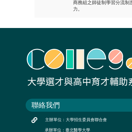
商務組之師徒制學習分流制
力。
聯絡我們
主辦單位：大學招生委員會聯合會
承辦單位：臺北醫學大學