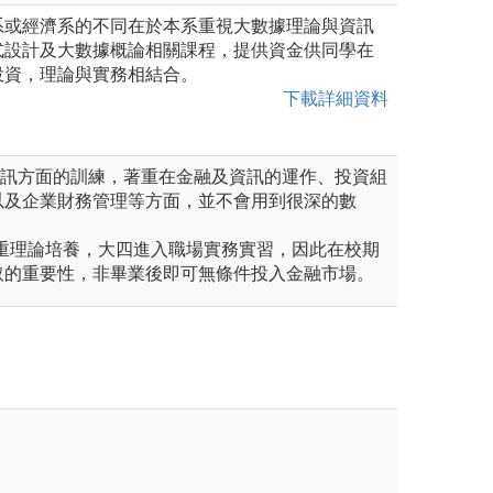
系或經濟系的不同在於本系重視大數據理論與資訊
式設計及大數據概論相關課程，提供資金供同學在
投資，理論與實務相結合。
下載詳細資料
資訊方面的訓練，著重在金融及資訊的運作、投資組
以及企業財務管理等方面，並不會用到很深的數
著重理論培養，大四進入職場實務實習，因此在校期
取的重要性，非畢業後即可無條件投入金融市場。