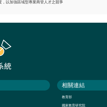
度，以加強區域型專業商管人才之競爭
相關連結
教育部
國家教育研究院