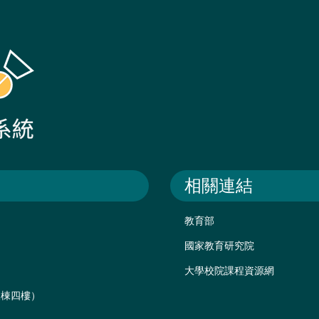
相關連結
教育部
國家教育研究院
大學校院課程資源網
後棟四樓）