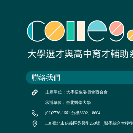
聯絡我們
主辦單位：大學招生委員會聯合會
承辦單位：臺北醫學大學
(02)2736-1661 分機8602、8604
110 臺北市信義區吳興街250號（醫學綜合大樓