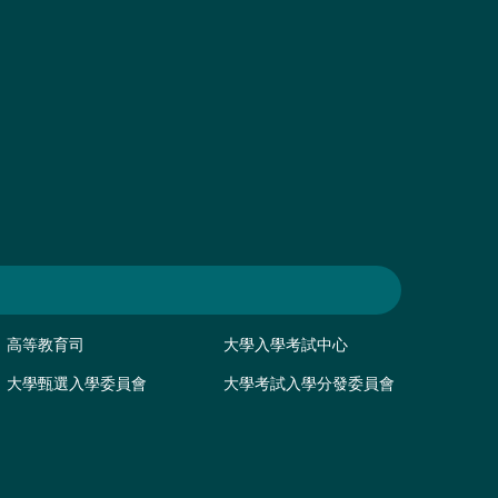
高等教育司
大學入學考試中心
大學甄選入學委員會
大學考試入學分發委員會