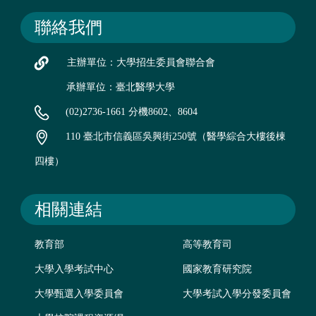
聯絡我們
主辦單位：大學招生委員會聯合會
承辦單位：臺北醫學大學
(02)2736-1661 分機8602、8604
110 臺北市信義區吳興街250號（醫學綜合大樓後棟
四樓）
相關連結
教育部
高等教育司
大學入學考試中心
國家教育研究院
大學甄選入學委員會
大學考試入學分發委員會