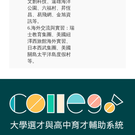
文創科技、遠雄海洋
公園、六福村、昇恆
昌、易飛網、金旭資
訊等。
6.海外交流與實習：瑞
士教育集團、美國紐
澤西旅館海外實習、
日本西武集團、美國
關島太平洋島度假村
等。