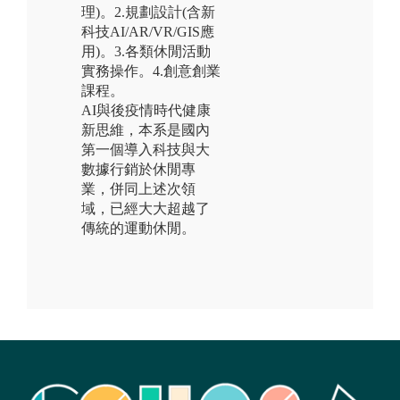
理)。2.規劃設計(含新
科技AI/AR/VR/GIS應
用)。3.各類休閒活動
實務操作。4.創意創業
課程。
AI與後疫情時代健康
新思維，本系是國內
第一個導入科技與大
數據行銷於休閒專
業，併同上述次領
域，已經大大超越了
傳統的運動休閒。