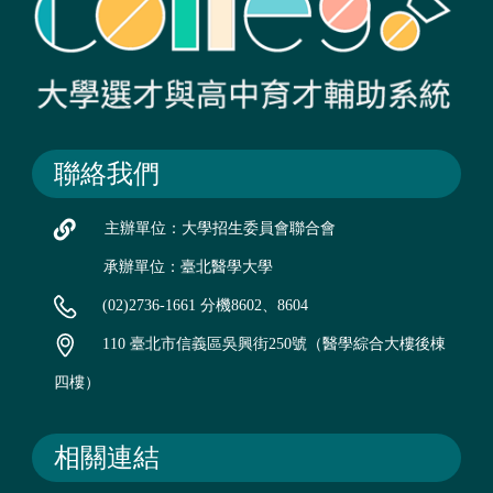
聯絡我們
主辦單位：大學招生委員會聯合會
承辦單位：臺北醫學大學
(02)2736-1661 分機8602、8604
110 臺北市信義區吳興街250號（醫學綜合大樓後棟
四樓）
相關連結