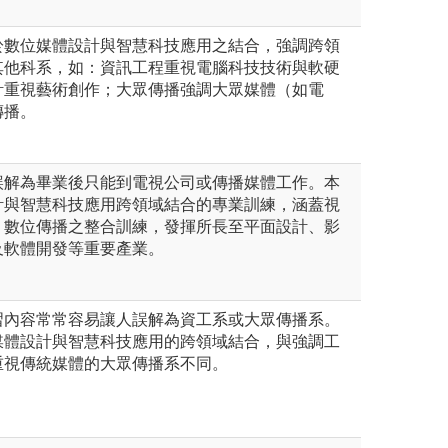
於數位媒體設計與智慧科技應用之結合，強調跨領
其他科系，如：資訊工程重視電腦科技技術與軟硬
計重視藝術創作；大眾傳播強調大眾媒體（如電
傳播。
誤解為畢業後只能到電視公司或傳播媒體工作。本
計與智慧科技應用跨領域結合的專業訓練，涵蓋視
、數位傳播之整合訓練，發揮所長至平面設計、影
及軟體開發等重要產業。
習內容常常容易讓人誤解為資工系或大眾傳播系。
媒體設計與智慧科技應用的跨領域結合，與強調工
重視傳統媒體的大眾傳播系不同。