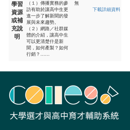
（１）傳播實務的參
無
學習
訪有助於讓高中生更
下載詳細資料
資源
進一步了解新聞的發
或補
展與未來趨勢。
充說
（２）網路／社群媒
體的介紹，讓高中生
明
可以更清楚什是新
聞，如何產製？如何
行銷？……