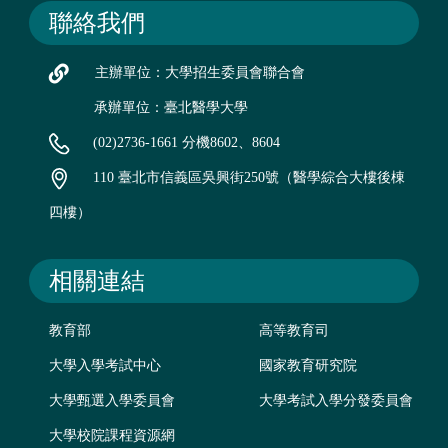
聯絡我們
主辦單位：大學招生委員會聯合會
承辦單位：臺北醫學大學
(02)2736-1661 分機8602、8604
110 臺北市信義區吳興街250號（醫學綜合大樓後棟
四樓）
相關連結
教育部
高等教育司
大學入學考試中心
國家教育研究院
大學甄選入學委員會
大學考試入學分發委員會
大學校院課程資源網