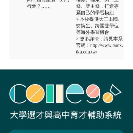
行銷？……
修、雙主修，打造專
屬自己的學習模組
> 本校提供大三出國、
交換生、跨國雙學位
等海外學習機會
> 更多詳情，請見本系
官網：http://www.tamx.
tku.edu.tw/