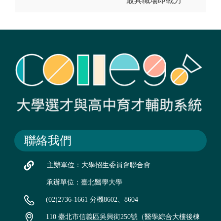
最具職場即戰力
聯絡我們
主辦單位：大學招生委員會聯合會
承辦單位：臺北醫學大學
(02)2736-1661 分機8602、8604
110 臺北市信義區吳興街250號（醫學綜合大樓後棟