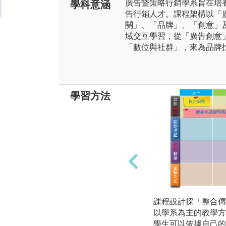
廣告暨策略行銷學系旨在培
學科意涵
告行銷人才。課程架構以「
關」、「品牌」、「創意」
域交互學習，從「廣告創意
「數位與社群」，來為品牌
學習方法
課程設計採「整合傳
以學系為主的教學方
學生可以依據自己的