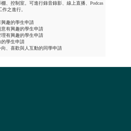
棚、控制室。可進行錄音錄影、線上直播、Podcas
工作之進行。
有興趣的學生申請
創意有興趣的學生申請
管理有興趣的學生申請
力的學生申請
外向、喜歡與人互動的同學申請