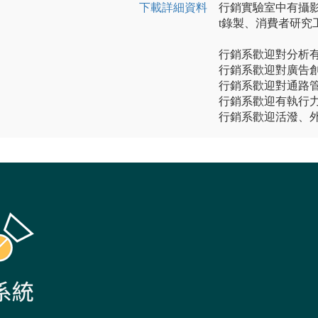
下載詳細資料
行銷實驗室中有攝影
t錄製、消費者研究
行銷系歡迎對分析
行銷系歡迎對廣告
行銷系歡迎對通路
行銷系歡迎有執行
行銷系歡迎活潑、