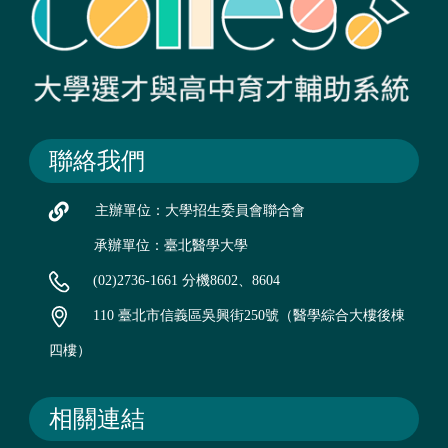
聯絡我們
主辦單位：大學招生委員會聯合會
承辦單位：臺北醫學大學
(02)2736-1661 分機8602、8604
110 臺北市信義區吳興街250號（醫學綜合大樓後棟
四樓）
相關連結