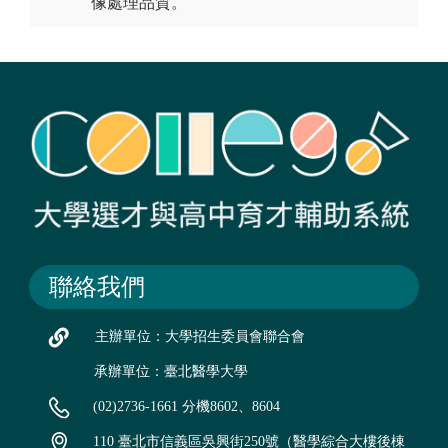
像處理品質。
聯絡我們
主辦單位：大學招生委員會聯合會
承辦單位：臺北醫學大學
(02)2736-1661 分機8602、8604
110 臺北市信義區吳興街250號（醫學綜合大樓後棟