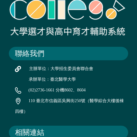
聯絡我們
主辦單位：大學招生委員會聯合會
承辦單位：臺北醫學大學
(02)2736-1661 分機8602、8604
110 臺北市信義區吳興街250號（醫學綜合大樓後棟
四樓）
相關連結