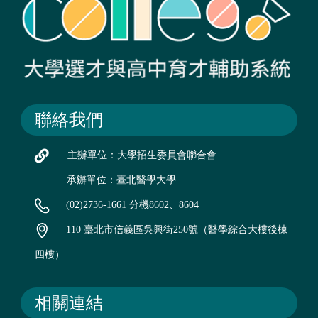
聯絡我們
主辦單位：大學招生委員會聯合會
承辦單位：臺北醫學大學
(02)2736-1661 分機8602、8604
110 臺北市信義區吳興街250號（醫學綜合大樓後棟
四樓）
相關連結