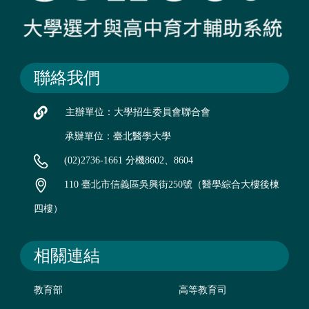
聯絡我們
主辦單位：大學招生委員會聯合會
承辦單位：臺北醫學大學
(02)2736-1661 分機8602、8604
110 臺北市信義區吳興街250號（醫學綜合大樓後棟
四樓）
相關連結
教育部
高等教育司