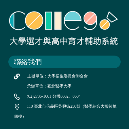
聯絡我們
主辦單位：大學招生委員會聯合會
承辦單位：臺北醫學大學
(02)2736-1661 分機8602、8604
110 臺北市信義區吳興街250號（醫學綜合大樓後棟
四樓）