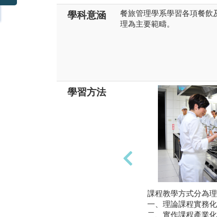
餐旅管理學系學習各項餐飲
學科意涵
理為主要範疇。
學習方法
課程教學方式分為理
一、理論課程實務化
二、實作課程產業化