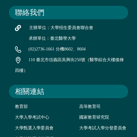
聯絡我們
主辦單位：大學招生委員會聯合會
承辦單位：臺北醫學大學
(02)2736-1661 分機8602、8604
110 臺北市信義區吳興街250號（醫學綜合大樓後棟
四樓）
相關連結
教育部
高等教育司
大學入學考試中心
國家教育研究院
大學甄選入學委員會
大學考試入學分發委員會