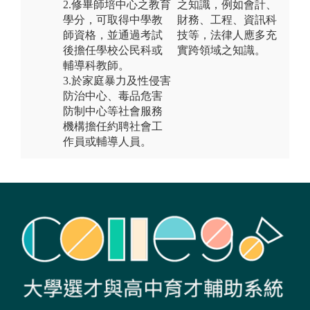
2.修畢師培中心之教育
之知識，例如會計、
學分，可取得中學教
財務、工程、資訊科
師資格，並通過考試
技等，法律人應多充
後擔任學校公民科或
實跨領域之知識。
輔導科教師。
3.於家庭暴力及性侵害
防治中心、毒品危害
防制中心等社會服務
機構擔任約聘社會工
作員或輔導人員。