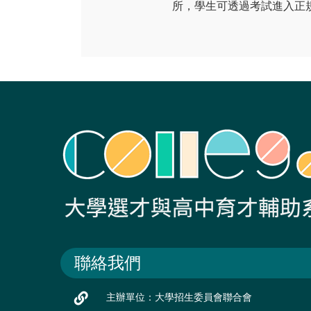
所，學生可透過考試進入正
聯絡我們
主辦單位：大學招生委員會聯合會