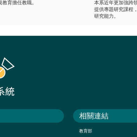
規教育擔任教職。
本系近年更加強跨
提供專題研究課程
研究能力。
相關連結
教育部