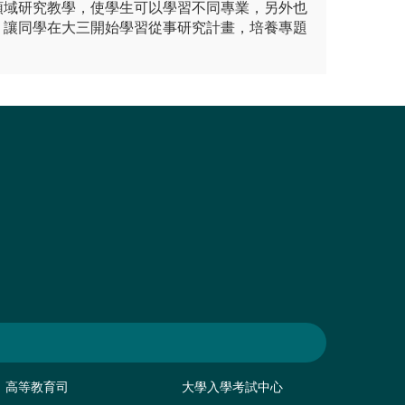
領域研究教學，使學生可以學習不同專業，另外也
，讓同學在大三開始學習從事研究計畫，培養專題
高等教育司
大學入學考試中心